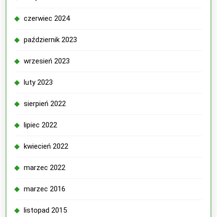
czerwiec 2024
październik 2023
wrzesień 2023
luty 2023
sierpień 2022
lipiec 2022
kwiecień 2022
marzec 2022
marzec 2016
listopad 2015