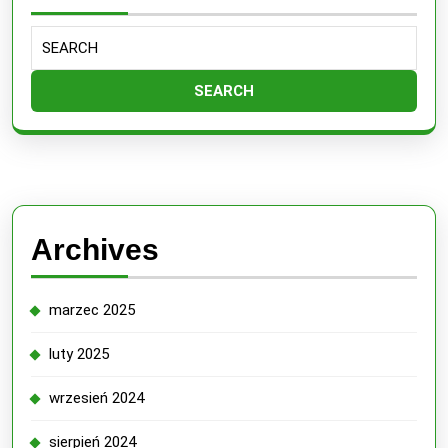
Search
for:
Archives
marzec 2025
luty 2025
wrzesień 2024
sierpień 2024