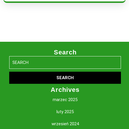
Search
Search
for:
Archives
marzec 2025
luty 2025
wrzesień 2024