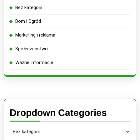
Bez kategorii
Dom i Ogród
Marketing i reklama
Społeczeństwo
Ważne informacje
Dropdown Categories