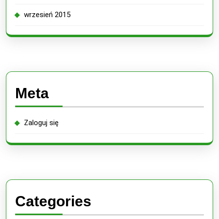
wrzesień 2015
Meta
Zaloguj się
Categories