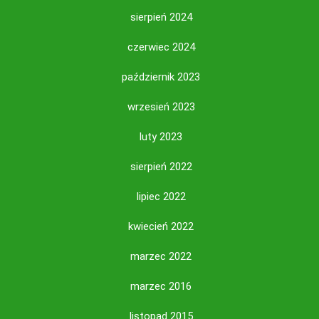
sierpień 2024
czerwiec 2024
październik 2023
wrzesień 2023
luty 2023
sierpień 2022
lipiec 2022
kwiecień 2022
marzec 2022
marzec 2016
listopad 2015