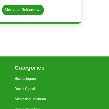
Słodycze Reklamowe
Categories
Bez kategorii
Dom i Ogród
Marketing i reklama