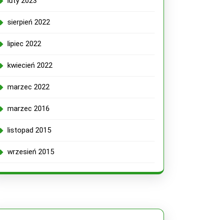
luty 2023
sierpień 2022
lipiec 2022
kwiecień 2022
marzec 2022
marzec 2016
listopad 2015
wrzesień 2015