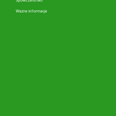
Społeczeństwo
Ważne informacje