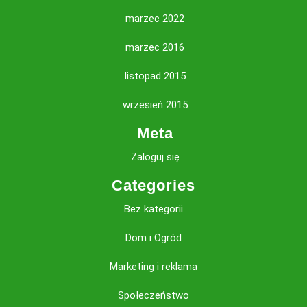
marzec 2022
marzec 2016
listopad 2015
wrzesień 2015
Meta
Zaloguj się
Categories
Bez kategorii
Dom i Ogród
Marketing i reklama
Społeczeństwo