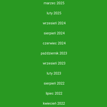
marzec 2025
luty 2025
wrzesień 2024
sierpień 2024
czerwiec 2024
październik 2023
wrzesień 2023
luty 2023
sierpień 2022
lipiec 2022
kwiecień 2022