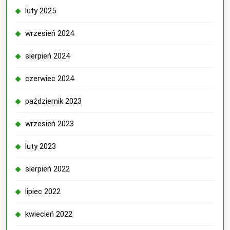
luty 2025
wrzesień 2024
sierpień 2024
czerwiec 2024
październik 2023
wrzesień 2023
luty 2023
sierpień 2022
lipiec 2022
kwiecień 2022