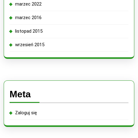
marzec 2022
marzec 2016
listopad 2015
wrzesień 2015
Meta
Zaloguj się