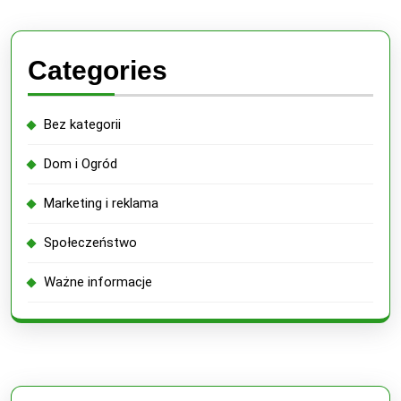
Categories
Bez kategorii
Dom i Ogród
Marketing i reklama
Społeczeństwo
Ważne informacje